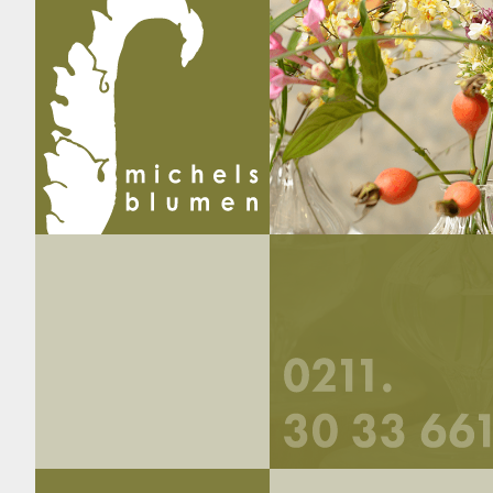
Startseite