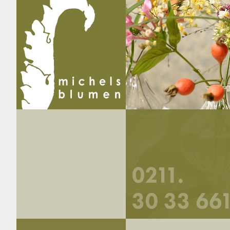
Startseite